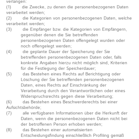
verlangen:
(1) die Zwecke, zu denen die personenbezogenen Daten
verarbeitet werden;
(2) die Kategorien von personenbezogenen Daten, welche
verarbeitet werden;
(3) die Empfänger bzw. die Kategorien von Empfängern,
gegenüber denen die Sie betreffenden
personenbezogenen Daten offengelegt wurden oder
noch offengelegt werden;
(4) die geplante Dauer der Speicherung der Sie
betreffenden personenbezogenen Daten oder, falls
konkrete Angaben hierzu nicht möglich sind, Kriterien
für die Festlegung der Speicherdauer;
(5) das Bestehen eines Rechts auf Berichtigung oder
Löschung der Sie betreffenden personenbezogenen
Daten, eines Rechts auf Einschränkung der
Verarbeitung durch den Verantwortlichen oder eines
Widerspruchsrechts gegen diese Verarbeitung;
(6) das Bestehen eines Beschwerderechts bei einer
Aufsichtsbehörde;
(7) alle verfügbaren Informationen über die Herkunft der
Daten, wenn die personenbezogenen Daten nicht bei
der betroffenen Person erhoben werden;
(8) das Bestehen einer automatisierten
Entscheidungsfindung einschließlich Profiling gemäß