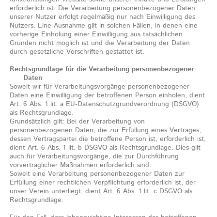
erforderlich ist. Die Verarbeitung personenbezogener Daten
unserer Nutzer erfolgt regelmäßig nur nach Einwilligung des
Nutzers. Eine Ausnahme gilt in solchen Fällen, in denen eine
vorherige Einholung einer Einwilligung aus tatsächlichen
Gründen nicht möglich ist und die Verarbeitung der Daten
durch gesetzliche Vorschriften gestattet ist.
Rechtsgrundlage für die Verarbeitung personenbezogener
Daten
Soweit wir für Verarbeitungsvorgänge personenbezogener
Daten eine Einwilligung der betroffenen Person einholen, dient
Art. 6 Abs. 1 lit. a EU-Datenschutzgrundverordnung (DSGVO)
als Rechtsgrundlage.
Grundsätzlich gilt: Bei der Verarbeitung von
personenbezogenen Daten, die zur Erfüllung eines Vertrages,
dessen Vertragspartei die betroffene Person ist, erforderlich ist,
dient Art. 6 Abs. 1 lit. b DSGVO als Rechtsgrundlage. Dies gilt
auch für Verarbeitungsvorgänge, die zur Durchführung
vorvertraglicher Maßnahmen erforderlich sind.
Soweit eine Verarbeitung personenbezogener Daten zur
Erfüllung einer rechtlichen Verpflichtung erforderlich ist, der
unser Verein unterliegt, dient Art. 6 Abs. 1 lit. c DSGVO als
Rechtsgrundlage.