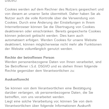
DSGVO.
Cookies werden auf dem Rechner des Nutzers gespeichert und
von diesem an unserer Seite übermittelt. Daher haben Sie als
Nutzer auch die volle Kontrolle über die Verwendung von
Cookies. Durch eine Änderung der Einstellungen in Ihrem
Internetbrowser können Sie die Übertragung von Cookies
deaktivieren oder einschränken. Bereits gespeicherte Cookies
können jederzeit gelöscht werden. Dies kann auch
automatisiert erfolgen. Werden Cookies für unsere Website
deaktiviert, können möglicherweise nicht mehr alle Funktionen
der Website vollumfänglich genutzt werden.
Rechte der betroffenen Person
Werden personenbezogene Daten von Ihnen verarbeitet, sind
Sie Betroffener i.S.d. DSGVO und es stehen Ihnen folgende
Rechte gegenüber dem Verantwortlichen zu:
Auskunftsrecht
Sie können von dem Verantwortlichen eine Bestätigung
darüber verlangen, ob personenbezogene Daten, die Sie
betreffen, von uns verarbeitet werden.
Liegt eine solche Verarbeitung vor, können Sie von dem
Verantwortlichen über folgende Informationen Auskunft