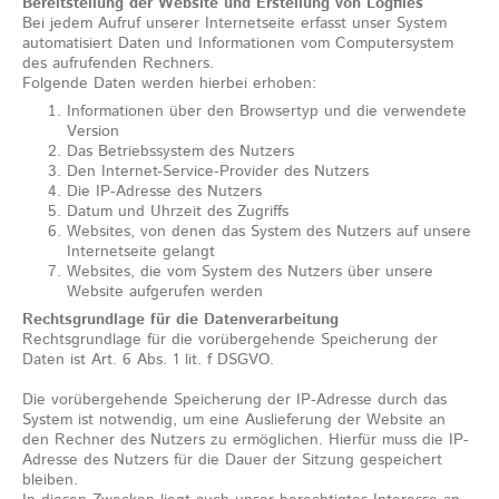
Bereitstellung der Website und Erstellung von Logfiles
Bei jedem Aufruf unserer Internetseite erfasst unser System
automatisiert Daten und Informationen vom Computersystem
des aufrufenden Rechners.
Folgende Daten werden hierbei erhoben:
Informationen über den Browsertyp und die verwendete
Version
Das Betriebssystem des Nutzers
Den Internet-Service-Provider des Nutzers
Die IP-Adresse des Nutzers
Datum und Uhrzeit des Zugriffs
Websites, von denen das System des Nutzers auf unsere
Internetseite gelangt
Websites, die vom System des Nutzers über unsere
Website aufgerufen werden
Rechtsgrundlage für die Datenverarbeitung
Rechtsgrundlage für die vorübergehende Speicherung der
Daten ist Art. 6 Abs. 1 lit. f DSGVO.
Die vorübergehende Speicherung der IP-Adresse durch das
System ist notwendig, um eine Auslieferung der Website an
den Rechner des Nutzers zu ermöglichen. Hierfür muss die IP-
Adresse des Nutzers für die Dauer der Sitzung gespeichert
bleiben.