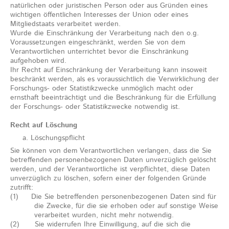
natürlichen oder juristischen Person oder aus Gründen eines
wichtigen öffentlichen Interesses der Union oder eines
Mitgliedstaats verarbeitet werden.
Wurde die Einschränkung der Verarbeitung nach den o.g.
Voraussetzungen eingeschränkt, werden Sie von dem
Verantwortlichen unterrichtet bevor die Einschränkung
aufgehoben wird.
Ihr Recht auf Einschränkung der Verarbeitung kann insoweit
beschränkt werden, als es voraussichtlich die Verwirklichung der
Forschungs- oder Statistikzwecke unmöglich macht oder
ernsthaft beeinträchtigt und die Beschränkung für die Erfüllung
der Forschungs- oder Statistikzwecke notwendig ist.
Recht auf Löschung
Löschungspflicht
Sie können von dem Verantwortlichen verlangen, dass die Sie
betreffenden personenbezogenen Daten unverzüglich gelöscht
werden, und der Verantwortliche ist verpflichtet, diese Daten
unverzüglich zu löschen, sofern einer der folgenden Gründe
zutrifft:
(1) Die Sie betreffenden personenbezogenen Daten sind für
die Zwecke, für die sie erhoben oder auf sonstige Weise
verarbeitet wurden, nicht mehr notwendig.
(2) Sie widerrufen Ihre Einwilligung, auf die sich die