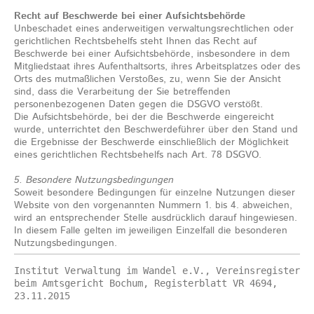
Recht auf Beschwerde bei einer Aufsichtsbehörde
Unbeschadet eines anderweitigen verwaltungsrechtlichen oder
gerichtlichen Rechtsbehelfs steht Ihnen das Recht auf
Beschwerde bei einer Aufsichtsbehörde, insbesondere in dem
Mitgliedstaat ihres Aufenthaltsorts, ihres Arbeitsplatzes oder des
Orts des mutmaßlichen Verstoßes, zu, wenn Sie der Ansicht
sind, dass die Verarbeitung der Sie betreffenden
personenbezogenen Daten gegen die DSGVO verstößt.
Die Aufsichtsbehörde, bei der die Beschwerde eingereicht
wurde, unterrichtet den Beschwerdeführer über den Stand und
die Ergebnisse der Beschwerde einschließlich der Möglichkeit
eines gerichtlichen Rechtsbehelfs nach Art. 78 DSGVO.
5. Besondere Nutzungsbedingungen
Soweit besondere Bedingungen für einzelne Nutzungen dieser
Website von den vorgenannten Nummern 1. bis 4. abweichen,
wird an entsprechender Stelle ausdrücklich darauf hingewiesen.
In diesem Falle gelten im jeweiligen Einzelfall die besonderen
Nutzungsbedingungen.
Institut Verwaltung im Wandel e.V., Vereinsregister 
beim Amtsgericht Bochum, Registerblatt VR 4694, 