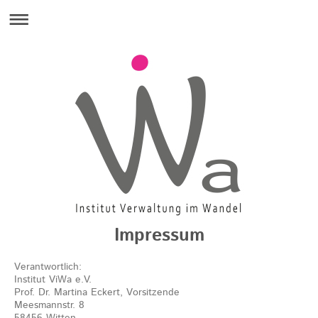
Impressum
Verantwortlich:
Institut ViWa e.V.
Prof. Dr. Martina Eckert, Vorsitzende
Meesmannstr. 8