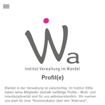
Profil(e)
Wandel in der Verwaltung ist vielschichtig. Im Institut ViWa
haben seine Mitglieder deshalb vielfältige Profile - Multi- und
Interdisziplinarität sind für uns selbstverständlich. Wir machen
uns stark für eine "Kommunikaton über den Tellerrand".